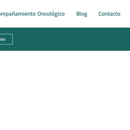
ompañamiento Oncológico
Blog
Contacto
rate