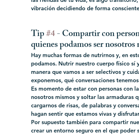
vibración decidiendo de forma consciente
Tip 
#4
 - Compartir con person
quienes podamos ser nosotros
Hay muchas formas de nutrirnos y, en est
podamos. Nutrir nuestro cuerpo físico sí 
manera que vamos a ser selectivos y cuid
exponemos, qué conversaciones tenemos 
Es momento de estar con personas con la
nosotros mismos y soltar las armaduras 
cargarnos de risas, de palabras y convers
hagan sentir que estamos vivas y disfrut
Por supuesto también para compartir nues
crear un entorno seguro en el que poder s