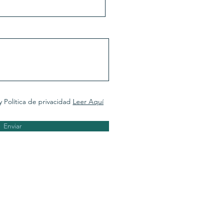
y Política de privacidad
Leer Aquí
Enviar