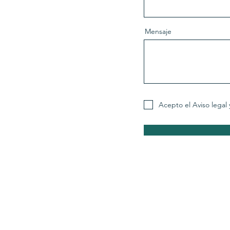
Mensaje
Acepto el Aviso legal 