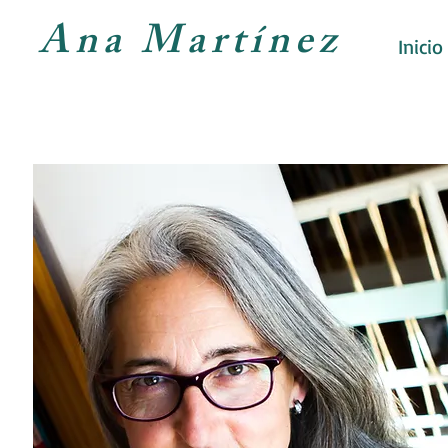
Ana Martínez
Inicio