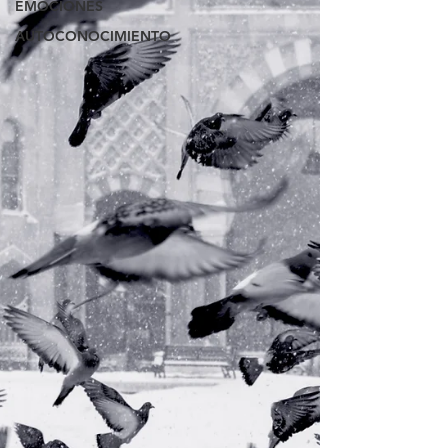
EMOCIONES
AUTOCONOCIMIENTO