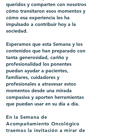
queridos y comparten con nosotros
cómo transitaron esos momentos y
cómo esa experiencia les ha
impulsado a contribuir hoy a la
sociedad.
Esperamos que esta Semana y los
contenidos que han preparado con
tanta
generosidad, cariño y
profesionalidad los ponentes
puedan ayudar a pacientes,
familiares, cuidadores y
profesionales a atravesar estos
momentos desde una
mirada
compasiva y aporten herramientas
que puedan usar en su día a día.
En la Semana de
Acompañamiento Oncológico
traemos la invitación a mirar de