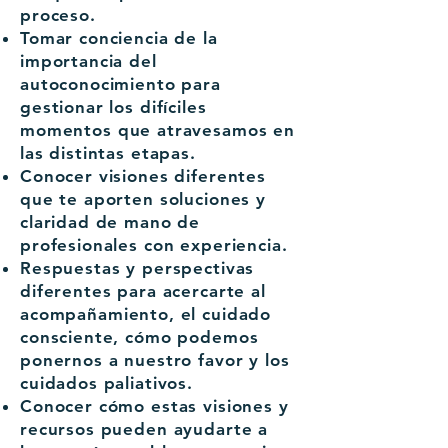
proceso.
Tomar conciencia de la
importancia del
autoconocimiento para
gestionar los difíciles
momentos que atravesamos en
las distintas etapas.
Conocer visiones diferentes
que te aporten soluciones y
claridad de mano de
profesionales con experiencia.
Respuestas y perspectivas
diferentes para acercarte al
acompañamiento, el cuidado
consciente, cómo podemos
ponernos a nuestro favor y los
cuidados paliativos.
Conocer cómo estas visiones y
recursos pueden ayudarte a