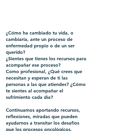
¿Cómo ha cambiado tu vida, o
cambiaría, ante un proceso de
enfermedad propio o de un ser
querido?
¿Sientes que tienes los recursos para
acompañar ese proceso?
Como profesional, ¿Qué crees que
necesitan y esperan de ti las
personas a las que atiendes? ¿Cómo
te sientes al acompañar el
sufrimiento cada día?
Continuamos aportando recursos,
reflexiones, miradas que pueden
ayudarnos a transitar los desafíos
que los procesos oncológicos,