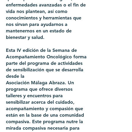
enfermedades avanzadas o el fin de
vida nos plantean, así como
conocimientos y herramientas que
nos sirvan para ayudarnos a
mantenernos en un estado de
bienestar y salud.
Esta IV edición de la Semana de
Acompañamiento Oncológico forma
parte del programa de actividades
de sensibilización que se desarrolla
desde la
Asociación Málaga Abraza. Un
programa que ofrece diversos
talleres y encuentros para
sensibilizar acerca del cuidado,
acompañamiento y compasión que
están en la base de una comunidad
compasiva. Este programa nutre la
mirada compasiva necesaria para