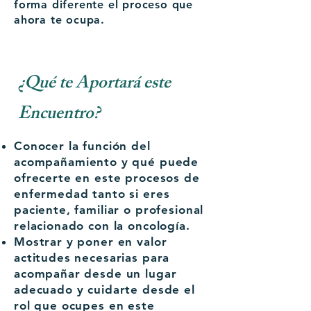
forma diferente el proceso que
ahora te ocupa.
¿Qué te Aportará este
Encuentro?
Conocer la función del
acompañamiento y qué puede
ofrecerte en este procesos de
enfermedad tanto si eres
paciente, familiar o profesional
relacionado con la oncología.
Mostrar y poner en valor
actitudes necesarias para
acompañar desde un lugar
adecuado y cuidarte desde el
rol que ocupes en este