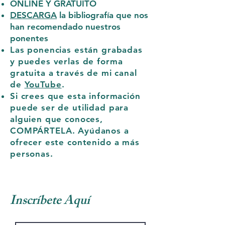
ONLINE Y GRATUITO
DESCARGA
la bibliografía que nos
han recomendado nuestros
ponentes
Las ponencias están grabadas
y puedes verlas de forma
gratuita a través de mi canal
de
YouTube
.
Si crees que esta información
puede ser de utilidad para
alguien que conoces,
COMPÁRTELA. Ayúdanos a
ofrecer este contenido a más
personas.
Inscríbete Aquí