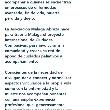
acompañar a quienes se encuentran
en procesos de enfermedad
avanzada, fin de vida, muerte,
pérdida y duelo.
La Asociación Málaga Abraza nace
para traer a Málaga el proyecto
internacional de Ciudades
Compasivas, para involucrar a la
comunidad y crear una red de
apoyo de cuidados paliativos y
acompañamiento.
Conscientes de la necesidad de
divulgar, dar a conocer y normalizar
aspectos vinculados a la propia vida
como son la enfermedad y la
muerte nos acompañan ponentes
con una amplia experiencia
profesional que, generosamente,