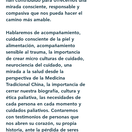
han contribuido para ofrecernos una
mirada consciente, responsable y
compasiva que nos pueda hacer el
camino más amable.
Hablaremos de acompañamiento,
cuidado consciente de la piel y
alimentación, acompañamiento
sensible al trauma, la importancia
de crear micro culturas de cuidado,
neurociencia del cuidado, una
mirada a la salud desde la
perspectiva de la Medicina
Tradicional China, la importancia de
cerrar nuestra biografía, cultura y
ética paliativa, las necesidades de
cada persona en cada momento y
cuidados paliativos. Contaremos
con testimonios de personas que
nos abren su corazón, su propia
historia, ante la pérdida de seres