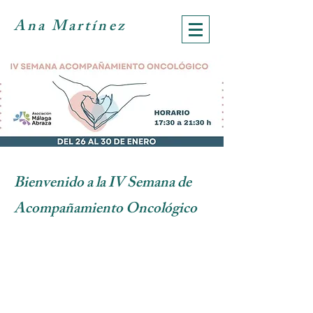
Ana Martínez
Bienvenido a la IV Semana de
Acompañamiento Oncológico