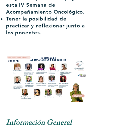
esta IV Semana de
Acompañamiento Oncológico.
Tener la posibilidad de
practicar y reflexionar junto a
los ponentes.
Información General