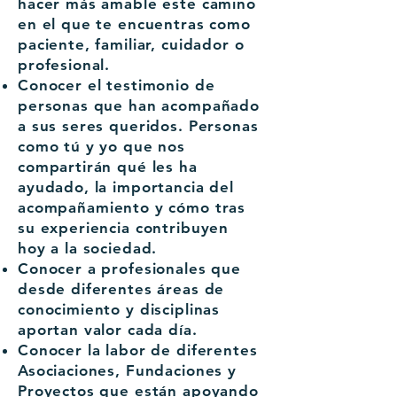
hacer más amable este camino
en el que te encuentras como
paciente, familiar, cuidador o
profesional.
Conocer el testimonio de
personas que han acompañado
a sus seres queridos. Personas
como tú y yo que nos
compartirán qué les ha
ayudado, la importancia del
acompañamiento y cómo tras
su experiencia contribuyen
hoy a la sociedad.
Conocer a profesionales que
desde diferentes áreas de
conocimiento y disciplinas
aportan valor cada día.
Conocer la labor de diferentes
Asociaciones, Fundaciones y
Proyectos que están apoyando