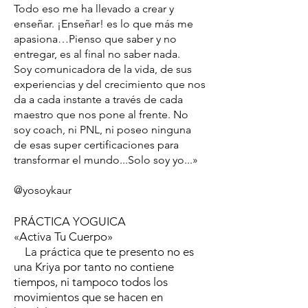
Todo eso me ha llevado a crear y
enseñar. ¡Enseñar! es lo que más me
apasiona…Pienso que saber y no
entregar, es al final no saber nada.
Soy comunicadora de la vida, de sus
experiencias y del crecimiento que nos
da a cada instante a través de cada
maestro que nos pone al frente. No
soy coach, ni PNL, ni poseo ninguna
de esas super certificaciones para
transformar el mundo...Solo soy yo...»
@yosoykaur
PRÁCTICA YOGUICA
«Activa Tu Cuerpo»
La práctica que te presento no es
una Kriya por tanto no contiene
tiempos, ni tampoco todos los
movimientos que se hacen en