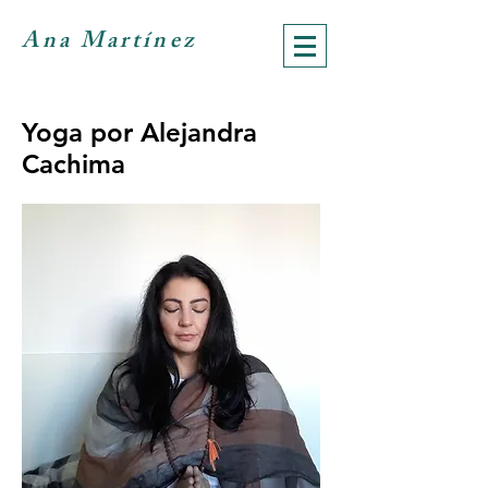
Ana Martínez
Yoga por Alejandra
Cachima