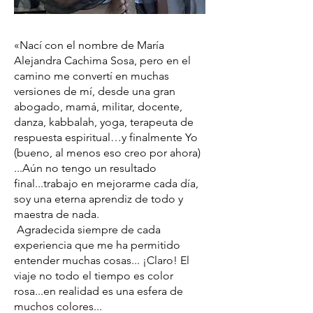
«Nací con el nombre de María
Alejandra Cachima Sosa, pero en el
camino me convertí en muchas
versiones de mí, desde una gran
abogado, mamá, militar, docente,
danza, kabbalah, yoga, terapeuta de
respuesta espiritual…y finalmente Yo
(bueno, al menos eso creo por ahora)
...Aún no tengo un resultado
final...trabajo en mejorarme cada día,
soy una eterna aprendiz de todo y
maestra de nada.
Agradecida siempre de cada
experiencia que me ha permitido
entender muchas cosas... ¡Claro! El
viaje no todo el tiempo es color
rosa...en realidad es una esfera de
muchos colores...