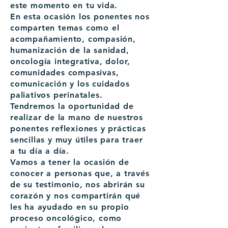
este momento en tu vida.
En esta ocasión los ponentes nos
comparten temas como el
acompañamiento, compasión,
humanización de la sanidad,
oncología integrativa, dolor,
comunidades compasivas,
comunicación y los cuidados
paliativos perinatales.
Tendremos la oportunidad de
realizar de la mano de nuestros
ponentes reflexiones y prácticas
sencillas y muy útiles para traer
a tu día a día.
Vamos a tener la ocasión de
conocer a personas que, a través
de su testimonio, nos abrirán su
corazón y nos compartirán qué
les ha ayudado en su propio
proceso oncológico, como