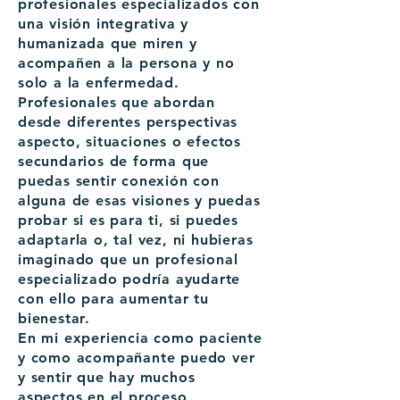
profesionales especializados con
una visión integrativa y
humanizada que miren y
acompañen a la persona y no
solo a la enfermedad.
Profesionales que abordan
desde diferentes perspectivas
aspecto, situaciones o efectos
secundarios de forma que
puedas sentir conexión con
alguna de esas visiones y puedas
probar si es para ti, si puedes
adaptarla o, tal vez, ni hubieras
imaginado que un profesional
especializado podría ayudarte
con ello para aumentar tu
bienestar.
En mi experiencia como paciente
y como acompañante puedo ver
y sentir que hay muchos
aspectos en el proceso