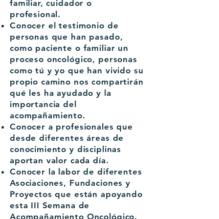
familiar, cuidador o
profesional.
Conocer el testimonio de
personas que han pasado,
como paciente o familiar un
proceso oncológico, personas
como tú y yo que han vivido su
propio camino nos compartirán
qué les ha ayudado y la
importancia del
acompañamiento.
Conocer a profesionales que
desde diferentes áreas de
conocimiento y disciplinas
aportan valor cada día.
Conocer la labor de diferentes
Asociaciones, Fundaciones y
Proyectos que están apoyando
esta III Semana de
Acompañamiento Oncológico.