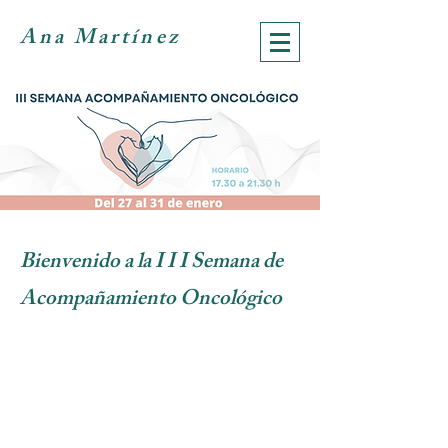
Ana Martínez
Bienvenido a la I I I Semana de
Acompañamiento Oncológico