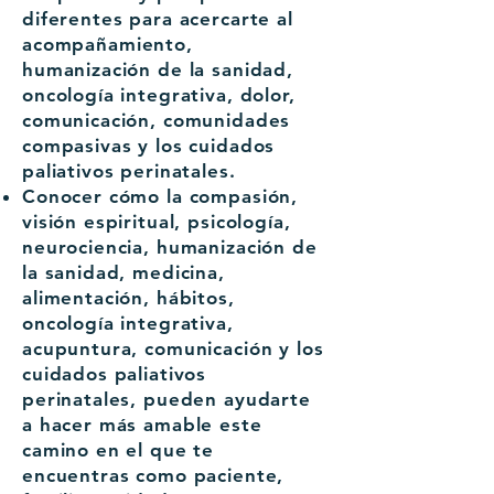
diferentes para acercarte al
acompañamiento,
humanización de la sanidad,
oncología integrativa, dolor,
comunicación, comunidades
compasivas y los cuidados
paliativos perinatales.
Conocer cómo la compasión,
visión espiritual, psicología,
neurociencia, humanización de
la sanidad, medicina,
alimentación, hábitos,
oncología integrativa,
acupuntura, comunicación y los
cuidados paliativos
perinatales, pueden ayudarte
a hacer más amable este
camino en el que te
encuentras como paciente,