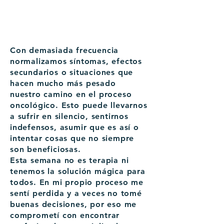
Con demasiada frecuencia
normalizamos síntomas, efectos
secundarios o situaciones que
hacen mucho más pesado
nuestro camino en el proceso
oncológico. Esto puede llevarnos
a sufrir en silencio, sentirnos
indefensos, asumir que es así o
intentar cosas que no siempre
son beneficiosas.
Esta semana no es terapia ni
tenemos la solución mágica para
todos. En mi propio proceso me
sentí perdida y a veces no tomé
buenas decisiones, por eso me
comprometí con encontrar