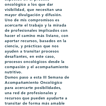
oncológico a los que dar
visibilidad, que necesitan una
mayor divulgación y difusión.
Uno de mis compromisos es
acercarte el trabajo y la mirada
de profesionales implicados con
hacer el camino más liviano, con
aportar recursos, basados en la
ciencia, y prácticas que nos
ayuden a transitar procesos
desafiantes, en este caso,
procesos oncológicos desde la
compasión y el acompañamiento
nutritivo.
Damos paso a esta III Semana de
Acompañamiento Oncológico
para acercarte posibilidades,
una red de profesionales y
recursos que pueden ayudarte a
transitar de forma más amable