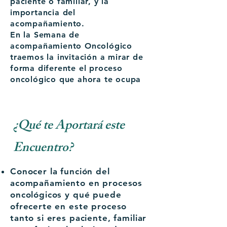
paciente o familiar, y la
importancia del
acompañamiento.
En la Semana de
acompañamiento Oncológico
traemos la invitación a mirar de
forma diferente el proceso
oncológico que ahora te ocupa
¿Qué te Aportará este
Encuentro?
Conocer la función del
acompañamiento en procesos
oncológicos y qué puede
ofrecerte en este proceso
tanto si eres paciente, familiar