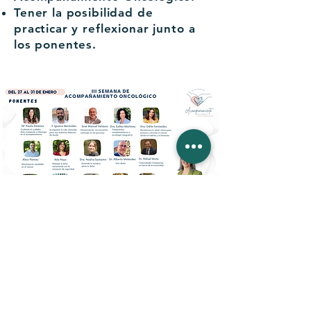
Tener la posibilidad de
practicar y reflexionar junto a
los ponentes.