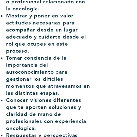
o profesional relacionado con
la oncología.
Mostrar y poner en valor
actitudes necesarias para
acompañar desde un lugar
adecuado y cuidarte desde el
rol que ocupes en este
proceso.
Tomar conciencia de la
importancia del
autoconocimiento para
gestionar los difíciles
momentos que atravesamos en
las distintas etapas.
Conocer visiones diferentes
que te aporten soluciones y
claridad de mano de
profesionales con experiencia
oncológica.
Respuestas y perspectivas