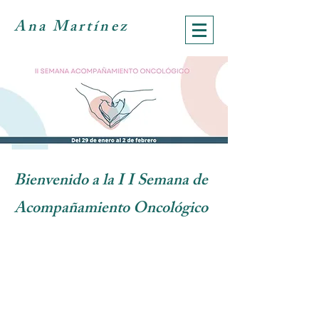
Ana Martínez
Bienvenido a la I I Semana de
Acompañamiento Oncológico