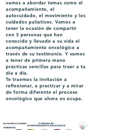
vamos a abordar temas como el
acompañamiento, el
autocuidado, el movimiento y los
cuidados paliativos. Vamos a
tener la ocasión de compartir
con 3 personas que han
conocido y llevado a su vida el
acompañamiento oncológico a
través de su testimonio. Y vamos
a tener de primera mano
prácticas sencillas para traer a tu
día a día.
Te traemos la invitación a
reflexionar, a practicar y a mirar
de forma diferente el proceso
oncológico que ahora os ocupa.