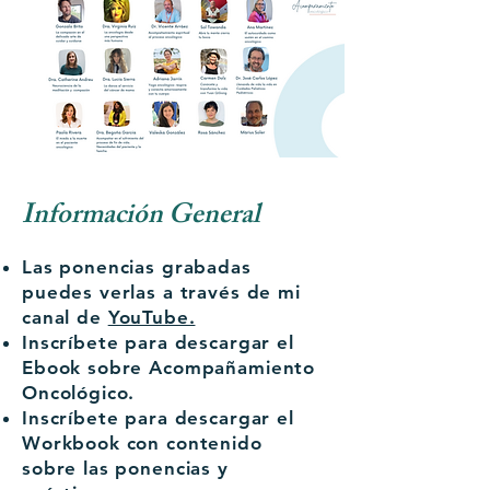
Información General
Las ponencias grabadas
puedes verlas a través de mi
canal de
YouTube.
Inscríbete para descargar el
Ebook sobre Acompañamiento
Oncológico.
Inscríbete para descargar el
Workbook con contenido
sobre las ponencias y