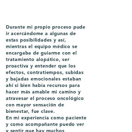
Durante mi propio proceso pude
ir acercándome a algunas de
estas posibilidades y así,
mientras el equipo médico se
encargaba de guiarme con el
tratamiento alopático, ser
proactiva y entender que los
efectos, contratiempos, subidas
y bajadas emocionales estaban
ahí si bien había recursos para
hacer más amable mi camino y
atravesar el proceso oncológico
con mayor sensación de
bienestar, fue clave.
En mi experiencia como paciente
y como acompañante puedo ver
y sentir que hay muchos