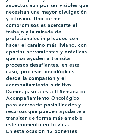
aspectos aún por ser visibles que
necesitan una mayor divulgación
y difusión. Uno de mis
compromisos es acercarte el
trabajo y la mirada de
profesionales implicados con
hacer el camino más liviano, con
aportar herramientas y prácticas
que nos ayuden a transitar
procesos desafiantes, en este
caso, procesos oncológicos
desde la compasión y el
acompañamiento nutritivo.
Damos paso a esta II Semana de
Acompañamiento Oncológico
para acercarte posibilidades y
recursos que pueden ayudarte a
transitar de forma más amable
este momento en tu vida.
En esta ocasión 12 ponentes