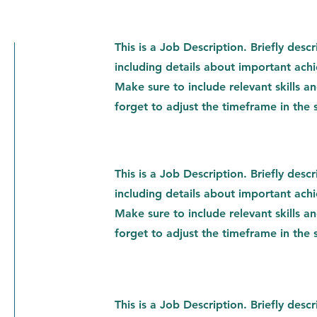
This is a Job Description. Briefly descr
including details about important ach
Make sure to include relevant skills a
forget to adjust the timeframe in the s
This is a Job Description. Briefly descr
including details about important ach
Make sure to include relevant skills a
forget to adjust the timeframe in the s
This is a Job Description. Briefly descr