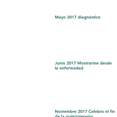
Mayo 2017 diagnóstico
Junio 2017 Mostrarme desde
la enfermedad
Noviembre 2017 Celebro el fin
de la quimioterapia