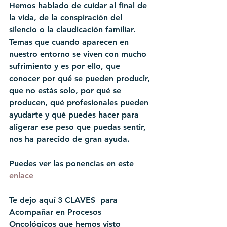
Hemos hablado de cuidar al final de 
la vida, de la conspiración del 
silencio o la claudicación familiar. 
Temas que cuando aparecen en 
nuestro entorno se viven con mucho 
sufrimiento y es por ello, que 
conocer por qué se pueden producir, 
que no estás solo, por qué se 
producen, qué profesionales pueden 
ayudarte y qué puedes hacer para 
aligerar ese peso que puedas sentir, 
nos ha parecido de gran ayuda.
Puedes ver las ponencias en este 
enlace
Te dejo aquí 3 CLAVES  para 
Acompañar en Procesos 
Oncológicos que hemos visto 