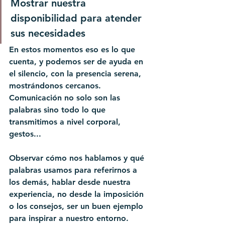
Mostrar nuestra 
disponibilidad para atender 
sus necesidades
En estos momentos eso es lo que 
cuenta, y podemos ser de ayuda en 
el silencio, con la presencia serena, 
mostrándonos cercanos. 
Comunicación no solo son las 
palabras sino todo lo que 
transmitimos a nivel corporal, 
gestos...
Observar cómo nos hablamos y qué 
palabras usamos para referirnos a 
los demás, hablar desde nuestra 
experiencia, no desde la imposición 
o los consejos, ser un buen ejemplo 
para inspirar a nuestro entorno.