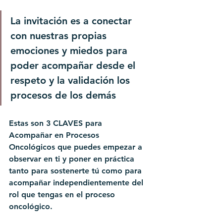
La invitación es a conectar 
con nuestras propias 
emociones y miedos para 
poder acompañar desde el 
respeto y la validación los 
procesos de los demás
Estas son 3 CLAVES para 
Acompañar en Procesos 
Oncológicos que puedes empezar a 
observar en ti y poner en práctica 
tanto para sostenerte tú como para 
acompañar independientemente del 
rol que tengas en el proceso 
oncológico. 