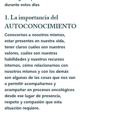
durante estos días
1. La importancia del 
AUTOCONOCIMIENTO
Conocernos a nosotros mismos, 
estar presentes en nuestra vida, 
tener claros cuáles son nuestros 
valores, cuáles son nuestras 
habilidades y nuestros recursos 
internos, cómo relacionarnos con 
nosotros mismos y con los demás 
son algunas de las cosas que nos van 
a permitir acompañarnos y 
acompañar en procesos oncológicos 
desde ese lugar de presencia, 
respeto y compasión que esta 
situación requiere.