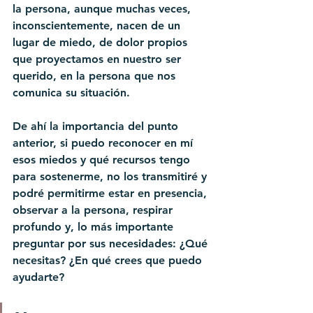
la persona, aunque muchas veces, 
inconscientemente, nacen de un 
lugar de miedo, de dolor propios 
que proyectamos en nuestro ser 
querido, en la persona que nos 
comunica su situación.
De ahí la importancia del punto 
anterior, si puedo reconocer en mí 
esos miedos y qué recursos tengo 
para sostenerme, no los transmitiré y 
podré permitirme estar en presencia, 
observar a la persona, respirar 
profundo y, lo más importante 
preguntar por sus necesidades: ¿Qué 
necesitas? ¿En qué crees que puedo 
ayudarte?