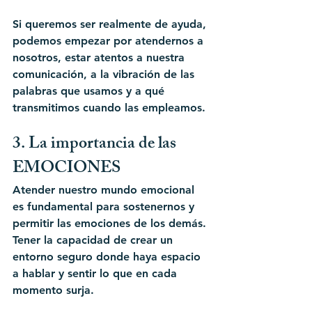
Si queremos ser realmente de ayuda, 
podemos empezar por atendernos a 
nosotros, estar atentos a nuestra 
comunicación, a la vibración de las 
palabras que usamos y a qué 
transmitimos cuando las empleamos.
3. La importancia de las 
EMOCIONES
Atender nuestro mundo emocional 
es fundamental para sostenernos y 
permitir las emociones de los demás. 
Tener la capacidad de crear un 
entorno seguro donde haya espacio 
a hablar y sentir lo que en cada 
momento surja.