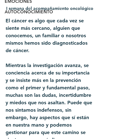
EMOCIONES
I semana del acompañamiento oncológico
AUTOCONOCIMIENTO
El cáncer es algo que cada vez se 
siente más cercano, alguien que 
conocemos, un familiar o nosotros 
mismos hemos sido diagnosticados 
de cáncer. 
Mientras la investigación avanza, se 
conciencia acerca de su importancia 
y se insiste más en la prevención 
como el primer y fundamental paso, 
muchas son las dudas, incertidumbre 
y miedos que nos asaltan. Puede que 
nos sintamos indefensos, sin 
embargo, hay aspectos que sí están 
en nuestra mano y podemos 
gestionar para que este camino se 