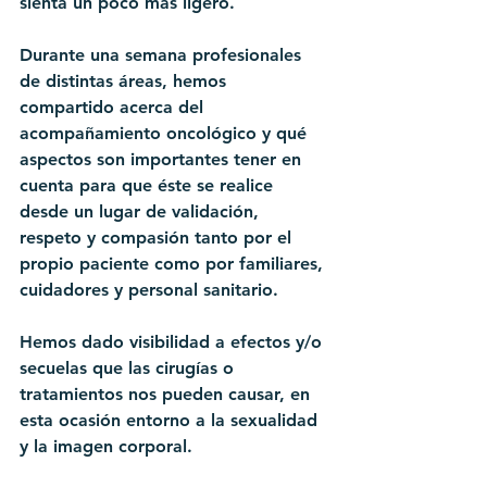
sienta un poco más ligero.
Durante una semana profesionales 
de distintas áreas, hemos 
compartido acerca del 
acompañamiento oncológico y qué 
aspectos son importantes tener en 
cuenta para que éste se realice 
desde un lugar de validación, 
respeto y compasión tanto por el 
propio paciente como por familiares, 
cuidadores y personal sanitario.
Hemos dado visibilidad a efectos y/o 
secuelas que las cirugías o 
tratamientos nos pueden causar, en 
esta ocasión entorno a la sexualidad 
y la imagen corporal.