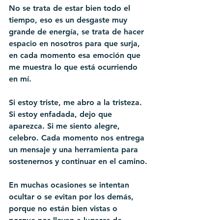
No se trata de estar bien todo el 
tiempo, eso es un desgaste muy 
grande de energía, se trata de hacer 
espacio en nosotros para que surja, 
en cada momento esa emoción que 
me muestra lo que está ocurriendo 
en mí. 
Si estoy triste, me abro a la tristeza. 
Si estoy enfadada, dejo que 
aparezca. Si me siento alegre, 
celebro. Cada momento nos entrega 
un mensaje y una herramienta para 
sostenernos y continuar en el camino.
En muchas ocasiones se intentan 
ocultar o se evitan por los demás, 
porque no están bien vistas o 