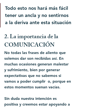
Todo esto nos hará más fácil 
tener un ancla y no sentirnos 
a la deriva ante esta situación
2. La importancia de la 
COMUNICACIÓN
No todas las frases de aliento que 
solemos dar son recibidas así. En 
muchas ocasiones generan malestar 
y sufrimiento, bien por generar 
expectativas que no sabemos si 
vamos a poder cumplir  o, porque en 
estos momentos suenan vacías.
Sin duda nuestra intención es 
positiva y creemos estar apoyando a 